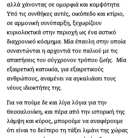
αλλά χάνοντας σε ομορφιά και κομψότητα.
Υπό τις συνθήκες αυτές, οικόπεδο και κτίριο,
σε αρμονική συνύπαρξη, ξεχωρίζουν
κυριολεκτικά στην περιοχή ως ένα αστικό
διαχρονικό κόσμημα. Μία έπαυλη στην οποία
συναντώνται η αρχοντιά του παλιού με τις
απαιτήσεις του σύγχρονου τρόπου ζωής. Μία
εξαιρετική κατοικία, για εξαιρετικούς
ανθρώπους, αναμένει να αγκαλιάσει τους
νέους ιδιοκτήτες της.
Για να πούμε δε και λίγα λόγια για την
Θεσσαλονίκη, και πέρα από την ιστορική της
λάμψη και κύρος, μπορούμε να αναφέρουμε
ότι είναι το δεύτερο τη τάξει λιμάνι της χώρας