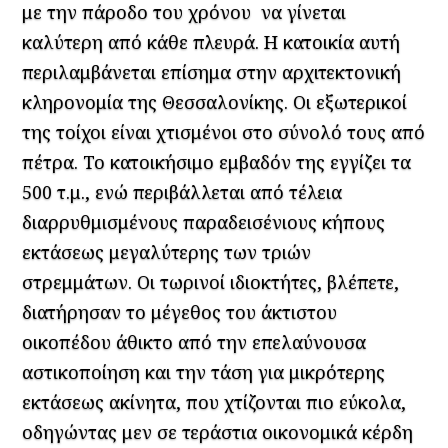
με την πάροδο του χρόνου να γίνεται
καλύτερη από κάθε πλευρά. Η κατοικία αυτή
περιλαμβάνεται επίσημα στην αρχιτεκτονική
κληρονομία της Θεσσαλονίκης. Οι εξωτερικοί
της τοίχοι είναι χτισμένοι στο σύνολό τους από
πέτρα. Το κατοικήσιμο εμβαδόν της εγγίζει τα
500 τ.μ., ενώ περιβάλλεται από τέλεια
διαρρυθμισμένους παραδεισένιους κήπους
εκτάσεως μεγαλύτερης των τριών
στρεμμάτων. Οι τωρινοί ιδιοκτήτες, βλέπετε,
διατήρησαν το μέγεθος του άκτιστου
οικοπέδου άθικτο από την επελαύνουσα
αστικοποίηση και την τάση για μικρότερης
εκτάσεως ακίνητα, που χτίζονται πιο εύκολα,
οδηγώντας μεν σε τεράστια οικονομικά κέρδη