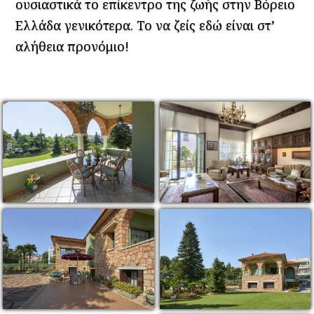
ουσιαστικά το επίκεντρο της ζωής στην Βόρειο
Ελλάδα γενικότερα. Το να ζείς εδώ είναι στ’
αλήθεια προνόμιο!