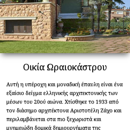
Οικία Ωραιοκάστρου
Αυτή η υπέροχη και μοναδική έπαυλη είναι ένα
εξαίσιο δείγμα ελληνικής αρχιτεκτονικής των
μέσων του 20ού αιώνα. Χτίσθηκε το 1933 από
τον διάσημο αρχιτέκτονα Αριστοτέλη Ζάχο και
περιλαμβάνεται στα πιο ξεχωριστά και
μνημειώδη δομικά δημιουργήματα της