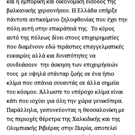
και η εμπορική και οικονομική είσοδος της
βαλκανικής χερσονήσου. Η Ελλάδα υπήρξε
πάντοτε αντικείμενο ζηλοφθονίας που έχει την
πόλη αυτή στην επικράτειά της. Το κύρος
αυτό της πόλεως δίνει στους επιχειρηματίες
που διαμένουν εδώ τεράστιες επαγγελματικές
ευκαιρίες αλλά και δυνατότητες να
συνδυάσουν την άσκηση των επιχειρήσεών
τους με υψηλά στάνταρ ζωής σε ένα ήπιο
κλίμα που σπάνια συναντάς σε άλλα σημεία
του κόσμου. Άλλωστε το υπέροχο κλίμα είναι
κάτι που ισχύει για όλη την χώρα γενικότερα.
Παράλληλα, γειτονεύοντας η Θεσσαλονίκη με
τις περιοχές θέρετρα της Χαλκιδικής και της
Ολυμπιακής Ριβιέρας στην Πιερία, αποτελεί