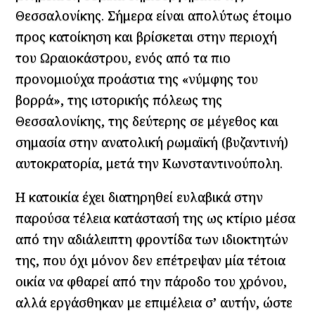
Θεσσαλονίκης. Σήμερα είναι απολύτως έτοιμο
προς κατοίκηση και βρίσκεται στην περιοχή
του Ωραιοκάστρου, ενός από τα πιο
προνομιούχα προάστια της «νύμφης του
βορρά», της ιστορικής πόλεως της
Θεσσαλονίκης, της δεύτερης σε μέγεθος και
σημασία στην ανατολική ρωμαϊκή (βυζαντινή)
αυτοκρατορία, μετά την Κωνσταντινούπολη.
Η κατοικία έχει διατηρηθεί ευλαβικά στην
παρούσα τέλεια κατάστασή της ως κτίριο μέσα
από την αδιάλειπτη φροντίδα των ιδιοκτητών
της, που όχι μόνον δεν επέτρεψαν μία τέτοια
οικία να φθαρεί από την πάροδο του χρόνου,
αλλά εργάσθηκαν με επιμέλεια σ’ αυτήν, ώστε